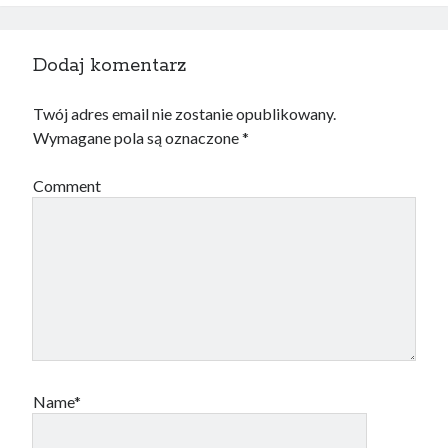
Dodaj komentarz
Twój adres email nie zostanie opublikowany.
Wymagane pola są oznaczone
*
Comment
Name*