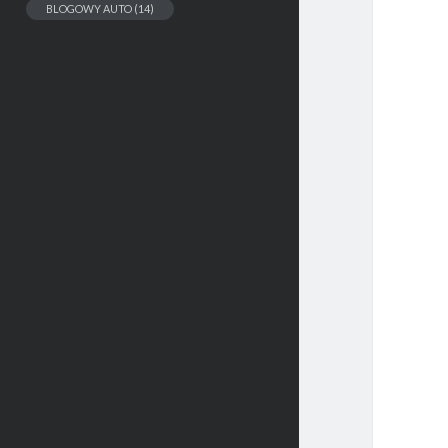
BLOGOWY AUTO
(14)