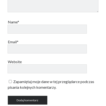
Name*
Email*
Website
Zapamiętaj moje dane w tej przeglądarce podczas
pisania kolejnych komentarzy.