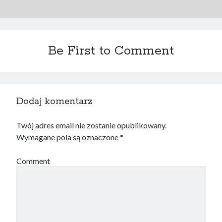
Be First to Comment
Dodaj komentarz
Twój adres email nie zostanie opublikowany.
Wymagane pola są oznaczone
*
Comment