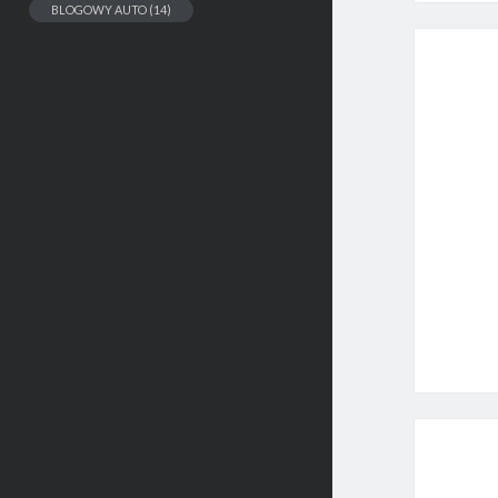
BLOGOWY AUTO
(14)