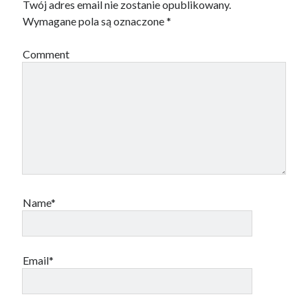
Twój adres email nie zostanie opublikowany.
Wymagane pola są oznaczone
*
Comment
Name*
Email*