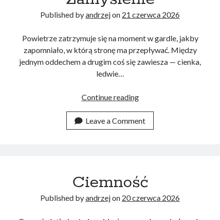
Published by
andrzej
on
21 czerwca 2026
Powietrze zatrzymuje się na moment w gardle, jakby
zapomniało, w którą stronę ma przepływać. Między
jednym oddechem a drugim coś się zawiesza — cienka,
ledwie…
Zamyślenie
Continue reading
Leave a Comment
Ciemność
Published by
andrzej
on
20 czerwca 2026