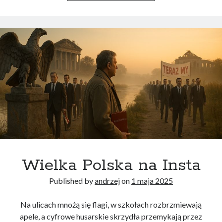
Wielka Polska na Insta
Published by
andrzej
on
1 maja 2025
Na ulicach mnożą się flagi, w szkołach rozbrzmiewają
apele, a cyfrowe husarskie skrzydła przemykają przez